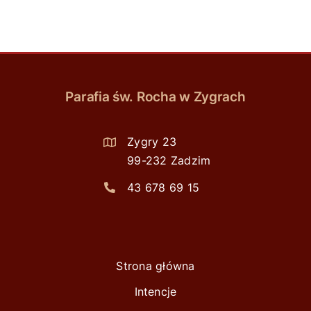
Parafia św. Rocha w Zygrach
Zygry 23
99-232 Zadzim
43 678 69 15
Strona główna
Intencje