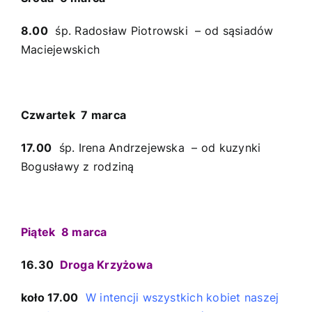
8.00
śp. Radosław Piotrowski – od sąsiadów
Maciejewskich
Czwartek 7 marca
17.00
śp. Irena Andrzejewska – od kuzynki
Bogusławy z rodziną
Piątek 8 marca
16.30
Droga Krzyżowa
koło 17.00
W intencji wszystkich kobiet naszej