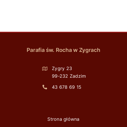
Parafia św. Rocha w Zygrach
Zygry 23
99-232 Zadzim
43 678 69 15
Strona główna