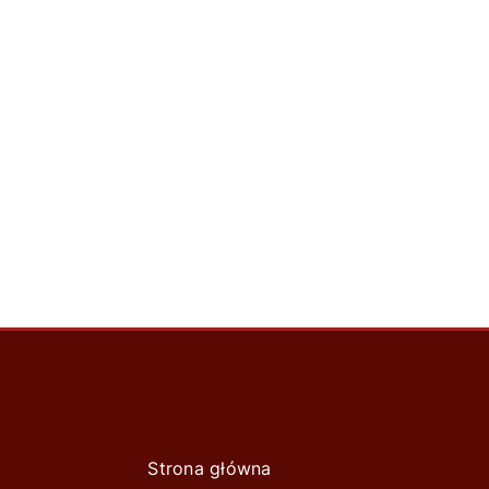
Strona główna