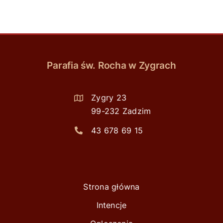
Parafia św. Rocha w Zygrach
Zygry 23
99-232 Zadzim
43 678 69 15
Strona główna
Intencje