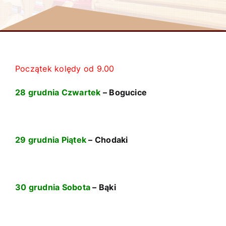
Początek kolędy od 9.00
28 grudnia Czwartek
– Bogucice
29 grudnia Piątek
– Chodaki
30 grudnia Sobota
– Bąki