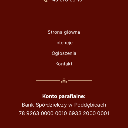
Strona główna
Intencje
Ogłoszenia
Kontakt
Konto parafialne:
Bank Spółdzielczy w Poddębicach
78 9263 0000 0010 6933 2000 0001