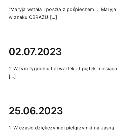
"Maryja wstała i poszła z pośpiechem..." Maryja
w znaku OBRAZU [...]
02.07.2023
1. W tym tygodniu I czwartek i I piątek miesiąca.
[...]
25.06.2023
1. W czasie dziękczynnej pielgrzymki na Jasną