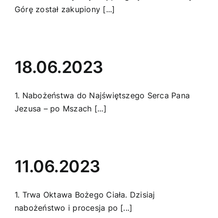
Górę został zakupiony [...]
18.06.2023
1. Nabożeństwa do Najświętszego Serca Pana
Jezusa – po Mszach [...]
11.06.2023
1. Trwa Oktawa Bożego Ciała. Dzisiaj
nabożeństwo i procesja po [...]