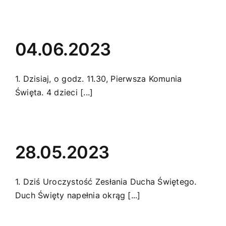
04.06.2023
1. Dzisiaj, o godz. 11.30, Pierwsza Komunia
Święta. 4 dzieci [...]
28.05.2023
1. Dziś Uroczystość Zesłania Ducha Świętego.
Duch Święty napełnia okrąg [...]